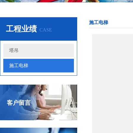
施工电梯
工程业绩
CASE
塔吊
施工电梯
客户留言