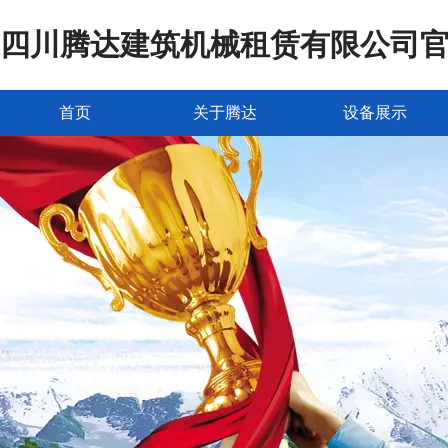
四川腾达建筑机械租赁有限公司
首页
关于腾达
设备展示